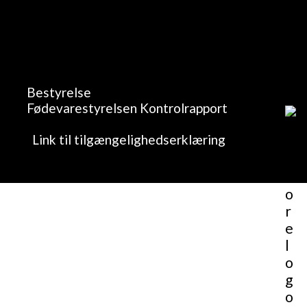
Bestyrelse
Fødevarestyrelsen Kontrolrapport
Link til tilgængelighedserklæring