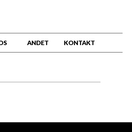
OS
ANDET
KONTAKT