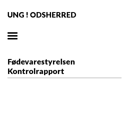
UNG ! ODSHERRED
Fødevarestyrelsen
Kontrolrapport