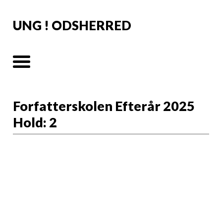
UNG ! ODSHERRED
Forfatterskolen Efterår 2025
Hold: 2
Info