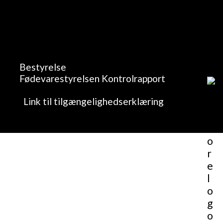
Bestyrelse
Fødevarestyrelsen Kontrolrapport
Link til tilgængelighedserklæring