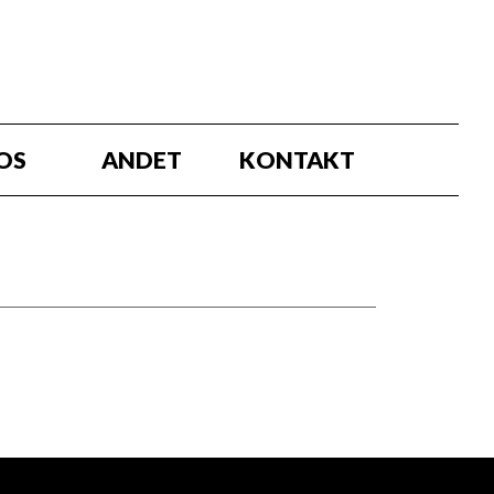
OS
ANDET
KONTAKT