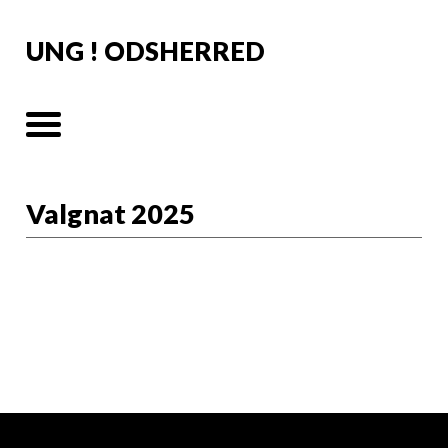
UNG ! ODSHERRED
Valgnat 2025
Info